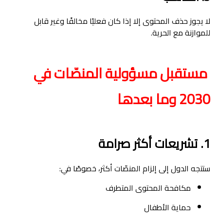
لا يجوز حذف المحتوى إلا إذا كان فعليًا مخالفًا وغير قابل
للموازنة مع الحرية.
مستقبل مسؤولية المنصّات في
2030 وما بعدها
1. تشريعات أكثر صرامة
ستتجه الدول إلى إلزام المنصّات أكثر، خصوصًا في:
مكافحة المحتوى المتطرف
حماية الأطفال