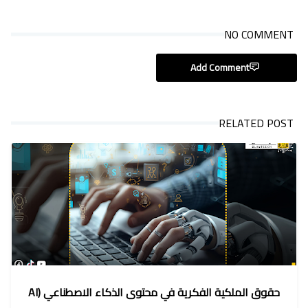
NO COMMENT
Add Comment
RELATED POST
حقوق الملكية الفكرية في محتوى الذكاء الاصطناعي (AI