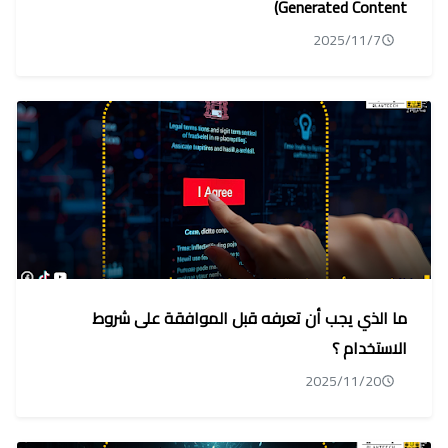
Generated Content)
2025/11/7
ما الذي يجب أن تعرفه قبل الموافقة على شروط
الاستخدام ؟
2025/11/20