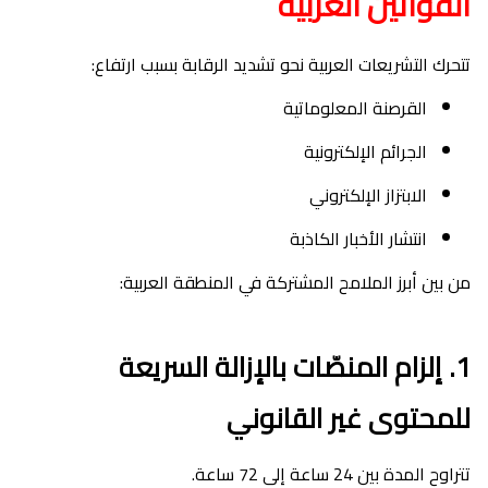
القوانين العربية
تتحرك التشريعات العربية نحو تشديد الرقابة بسبب ارتفاع:
القرصنة المعلوماتية
الجرائم الإلكترونية
الابتزاز الإلكتروني
انتشار الأخبار الكاذبة
من بين أبرز الملامح المشتركة في المنطقة العربية:
1. إلزام المنصّات بالإزالة السريعة
للمحتوى غير القانوني
تتراوح المدة بين 24 ساعة إلى 72 ساعة.