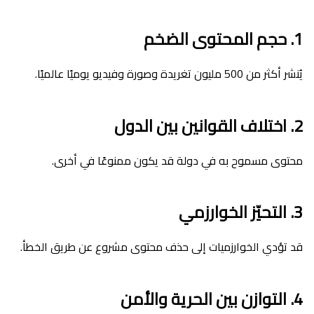
1. حجم المحتوى الضخم
يُنشر أكثر من 500 مليون تغريدة وصورة وفيديو يوميًا عالميًا.
2. اختلاف القوانين بين الدول
محتوى مسموح به في دولة قد يكون ممنوعًا في أخرى.
3. التحيّز الخوارزمي
قد تؤدي الخوارزميات إلى حذف محتوى مشروع عن طريق الخطأ.
4. التوازن بين الحرية والأمن