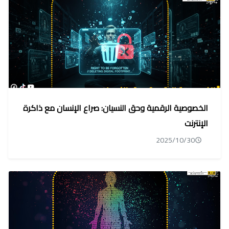
الخصوصية الرقمية وحق النسيان: صراع الإنسان مع ذاكرة
الإنترنت
2025/10/30