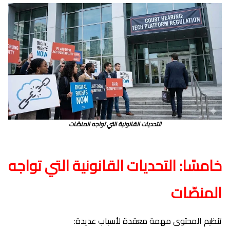
التحديات القانونية التي تواجه المنصّات
خامسًا: التحديات القانونية التي تواجه
المنصّات
تنظيم المحتوى مهمة معقدة لأسباب عديدة: