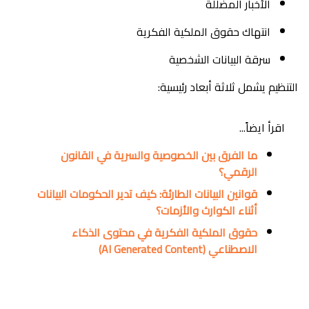
الأخبار المضلّلة
انتهاك حقوق الملكية الفكرية
سرقة البيانات الشخصية
التنظيم يشمل ثلاثة أبعاد رئيسية:
اقرأ ايضاً...
ما الفرق بين الخصوصية والسرية في القانون
الرقمي؟
قوانين البيانات الطارئة: كيف تدير الحكومات البيانات
أثناء الكوارث والأزمات؟
حقوق الملكية الفكرية في محتوى الذكاء
الاصطناعي (AI Generated Content)