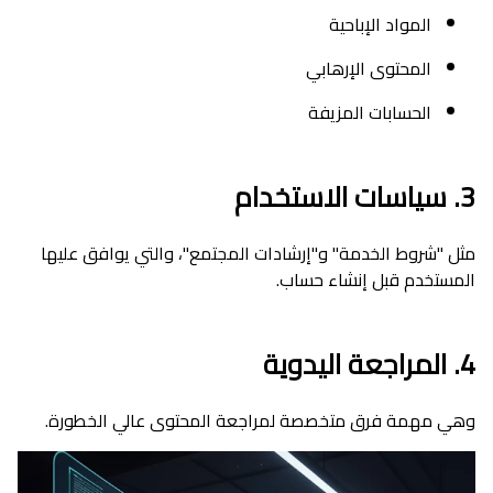
المواد الإباحية
المحتوى الإرهابي
الحسابات المزيفة
3. سياسات الاستخدام
مثل "شروط الخدمة" و"إرشادات المجتمع"، والتي يوافق عليها
المستخدم قبل إنشاء حساب.
4. المراجعة اليدوية
وهي مهمة فرق متخصصة لمراجعة المحتوى عالي الخطورة.