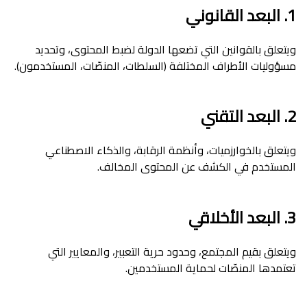
1. البعد القانوني
ويتعلق بالقوانين التي تضعها الدولة لضبط المحتوى، وتحديد
مسؤوليات الأطراف المختلفة (السلطات، المنصّات، المستخدمون).
2. البعد التقني
ويتعلق بالخوارزميات، وأنظمة الرقابة، والذكاء الاصطناعي
المستخدم في الكشف عن المحتوى المخالف.
3. البعد الأخلاقي
ويتعلق بقيم المجتمع، وحدود حرية التعبير، والمعايير التي
تعتمدها المنصّات لحماية المستخدمين.