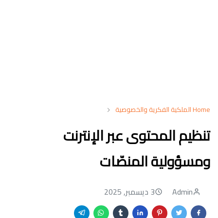
Home
الملكية الفكرية والخصوصية
تنظيم المحتوى عبر الإنترنت
ومسؤولية المنصّات
Admin
3 ديسمبر, 2025