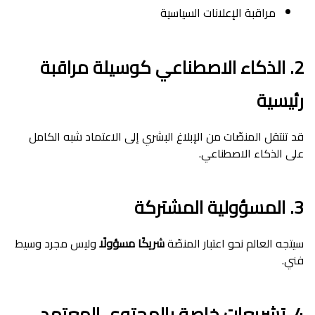
مراقبة الإعلانات السياسية
2. الذكاء الاصطناعي كوسيلة مراقبة
رئيسية
قد تنتقل المنصّات من الإبلاغ البشري إلى الاعتماد شبه الكامل
على الذكاء الاصطناعي.
3. المسؤولية المشتركة
سيتجه العالم نحو اعتبار المنصّة
شريكًا مسؤولًا
وليس مجرد وسيط
فني.
4. تشريعات خاصة بالمحتوى المعتمد