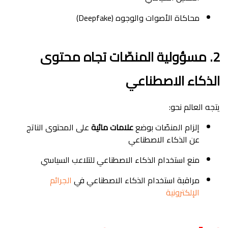
محاكاة الأصوات والوجوه (Deepfake)
2. مسؤولية المنصّات تجاه محتوى
الذكاء الاصطناعي
يتجه العالم نحو:
إلزام المنصّات بوضع
علامات مائية
على المحتوى الناتج
عن الذكاء الاصطناعي
منع استخدام الذكاء الاصطناعي للتلاعب السياسي
مراقبة استخدام الذكاء الاصطناعي في
الجرائم
الإلكترونية