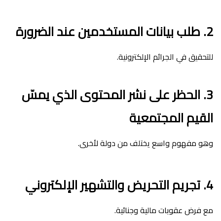
2. طلب بيانات المستخدمين عند الضرورة
للتحقيق في الجرائم الإلكترونية.
3. الحظر على نشر المحتوى الذي يمسّ
القيم المجتمعية
وهو مفهوم واسع يختلف من دولة لأخرى.
4. تجريم التحريض والتشهير الإلكتروني
مع فرض عقوبات مالية وجنائية.