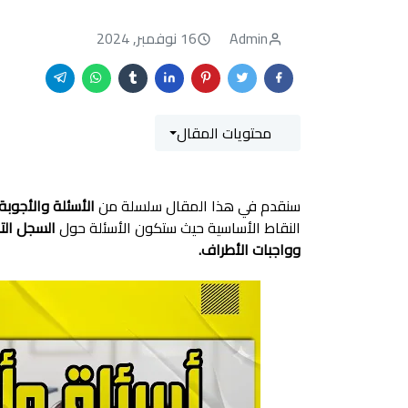
Admin
16 نوفمبر, 2024
محتويات المقال
سنقدم في هذا المقال سلسلة من
الأسئلة والأجوبة
النقاط الأساسية حيث ستكون الأسئلة حول
السجل الت
وواجبات الأطراف
.