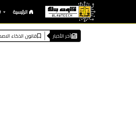
الرئيسية
الأرضية الرقمية للمعادلات الإدارية
آخر الأخبار
قانون الذكاء الاصطناعي الأوروبي باخ