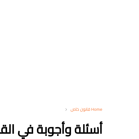
Home
قانون خاص
أسئلة وأجوبة في القا