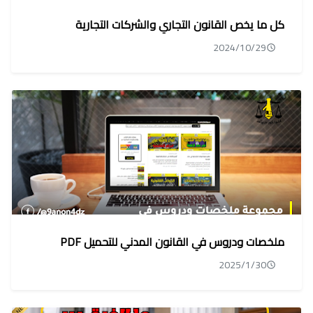
كل ما يخص القانون التجاري والشركات التجارية
2024/10/29
ملخصات ودروس في القانون المدني للتحميل PDF
2025/1/30