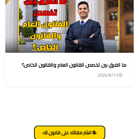
ما الفرق بين تخصص القانون العام والقانون الخاص؟
2026/6/17
📝 انشر مقالك على قانون تك