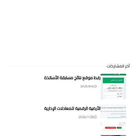
آخر المشاركات
رابط موقع نتائج مسابقة الأساتذة
2026/8/6
الأرضية الرقمية للمعادلات الإدارية
2026/7/28