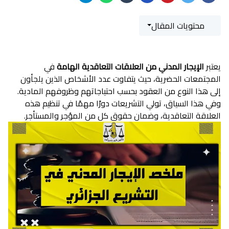
محتويات المقال
يعتبر
الإيجار المدني من العلاقات التعاقدية الهامة
في
المجتمعات الحضرية، حيث يتفاوت عدد الأشخاص الذين يلجأون
إلى هذا النوع من العقود بحسب احتياجاتهم وظروفهم المادية.
وفي هذا السياق، تولي التشريعات دورًا مهمًا في تنظيم هذه
العلاقة التعاقدية، وضمان حقوق كل من المؤجر والمستأجر.