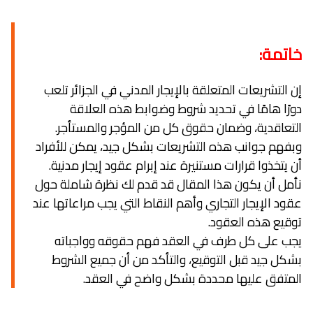
خاتمة:
إن التشريعات المتعلقة بالإيجار المدني في الجزائر تلعب
دورًا هامًا في تحديد شروط وضوابط هذه العلاقة
التعاقدية، وضمان حقوق كل من المؤجر والمستأجر.
وبفهم جوانب هذه التشريعات بشكل جيد، يمكن للأفراد
أن يتخذوا قرارات مستنيرة عند إبرام عقود إيجار مدنية.
نأمل أن يكون هذا المقال قد قدم لك نظرة شاملة حول
عقود الإيجار التجاري وأهم النقاط التي يجب مراعاتها عند
توقيع هذه العقود.
يجب على كل طرف في العقد فهم حقوقه وواجباته
بشكل جيد قبل التوقيع، والتأكد من أن جميع الشروط
المتفق عليها محددة بشكل واضح في العقد.