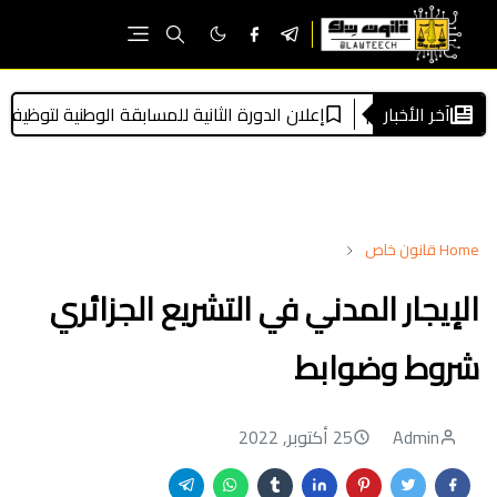
آخر الأخبار
إعلان الدورة الثانية للمسابقة الوطنية لتوظيف الطلبة القضاة 2026: الشروط، التسجيل، الملف، الاختبارات وآخر
Home
قانون خاص
الإیجار المدني في التشریع الجزائري
شروط وضوابط
Admin
25 أكتوبر, 2022