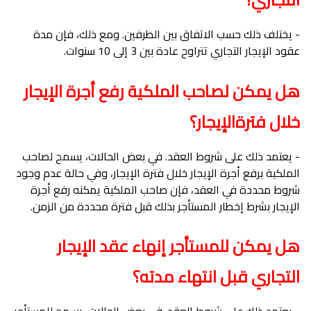
- يختلف ذلك حسب الاتفاق بين الطرفين. ومع ذلك، فإن مدة
عقود الإيجار التجاري تتراوح عادة بين 3 إلى 10 سنوات.
هل يمكن لصاحب الملكية رفع أجرة الإيجار
خلال فترةالإيجار؟
- يعتمد ذلك على شروط العقد. في بعض الحالات، يسمح لصاحب
الملكية برفع أجرة الإيجار خلال فترة الإيجار، وفي حالة عدم وجود
شروط محددة في العقد، فإن صاحب الملكية يمكنه رفع أجرة
الإيجار بشرط إخطار المستأجر بذلك قبل فترة محددة من الزمن.
هل يمكن للمستأجر إنهاء عقد الإيجار
التجاري قبل انتهاء مدته؟