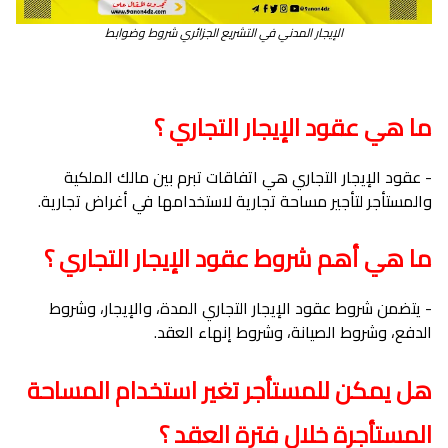
الإیجار المدني في التشریع الجزائري شروط وضوابط
ما هي عقود الإيجار التجاري ؟
- عقود الإيجار التجاري هي اتفاقات تبرم بين مالك الملكية
والمستأجر لتأجير مساحة تجارية لاستخدامها في أغراض تجارية.
ما هي أهم شروط عقود الإيجار التجاري ؟
- يتضمن شروط عقود الإيجار التجاري المدة، والإيجار، وشروط
الدفع، وشروط الصيانة، وشروط إنهاء العقد.
هل يمكن للمستأجر تغير استخدام المساحة
المستأجرة خلال فترة العقد ؟