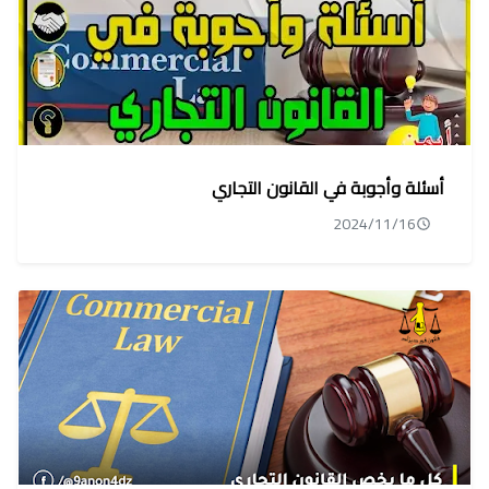
أسئلة وأجوبة في القانون التجاري
2024/11/16