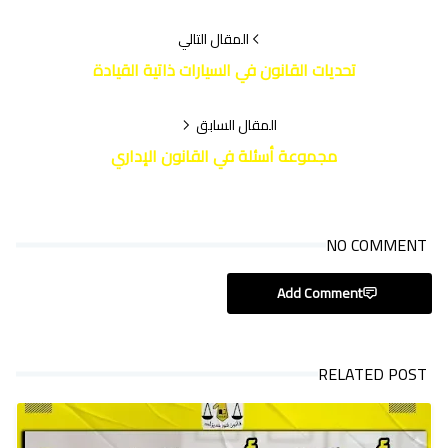
المقال التالي
تحديات القانون في السيارات ذاتية القيادة
المقال السابق
مجموعة أسئلة في القانون الإداري
NO COMMENT
Add Comment
RELATED POST