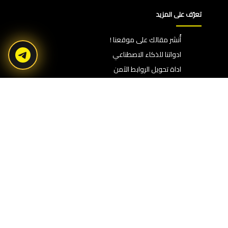
تعرّف على المزيد
أُنشر مقالك على موقعنا !
ادواتنا للذكاء الاصطناعي
اداة تحويل الروابط الآمن
مواقع مفيدة
سياسة الخصوصية
اتفاقية الاستخدام
من نحن
اتصل بنا
ادعمنا الآن !