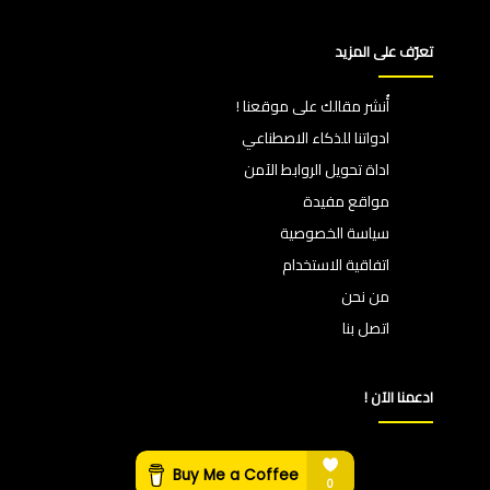
تعرّف على المزيد
أُنشر مقالك على موقعنا !
ادواتنا للذكاء الاصطناعي
اداة تحويل الروابط الآمن
مواقع مفيدة
سياسة الخصوصية
اتفاقية الاستخدام
من نحن
اتصل بنا
ادعمنا الآن !