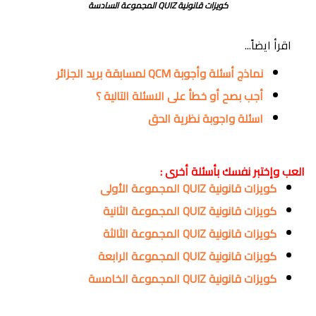
كويزات قانونية QUIZ المجموعة السادسة
اقرأ ايضاً...
نماذج أسئلة وأجوبة QCM لمسابقة بريد الجزائر
أجب بصح أو خطأ على الاسئلة التالية ؟
اسئلة واجوبة نظرية الحق
العب وإختبر نفسك بأسئلة أخرى :
كويزات قانونية QUIZ المجموعة الأولى
كويزات قانونية QUIZ المجموعة الثانية
كويزات قانونية QUIZ المجموعة الثالثة
كويزات قانونية QUIZ المجموعة الرابعة
كويزات قانونية QUIZ المجموعة الخامسة