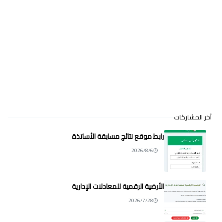
آخر المشاركات
رابط موقع نتائج مسابقة الأساتذة
2026/8/6
الأرضية الرقمية للمعادلات الإدارية
2026/7/28