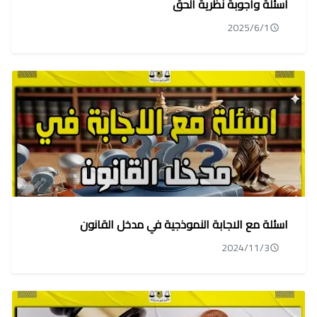
اسئلة واجوبة نظرية الحق
2025/6/1
اسئلة مع الاجابة النموذجية في مدخل القانون
2024/11/3