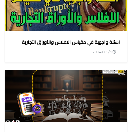
اسئلة واجوبة في مقياس الافلاس والأوراق التجارية
2024/11/1