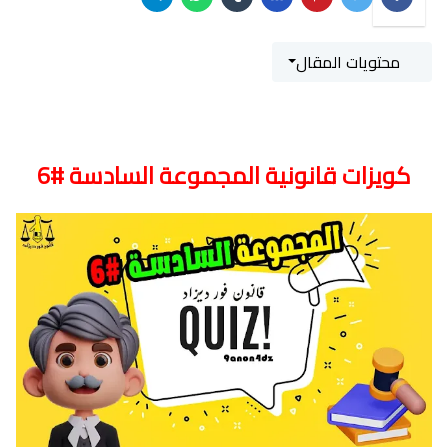
محتويات المقال
كويزات قانونية المجموعة السادسة #6