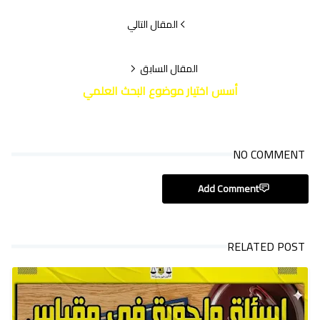
المقال التالي
المقال السابق
أسس اختيار موضوع البحث العلمي
NO COMMENT
Add Comment
RELATED POST