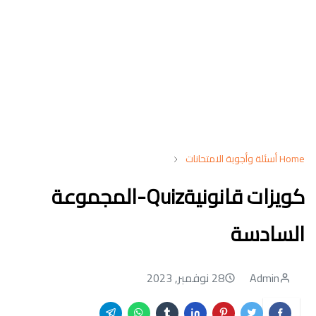
Home
أسئلة وأجوبة الامتحانات
كويزات قانونيةQuiz-المجموعة
السادسة
Admin
28 نوفمبر, 2023