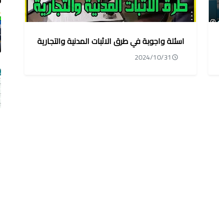
اسئلة واجوبة في طرق الاثبات المدنية والتجارية
2024/10/31