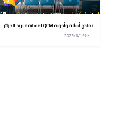
نماذج أسئلة وأجوبة QCM لمسابقة بريد الجزائر
2025/6/19