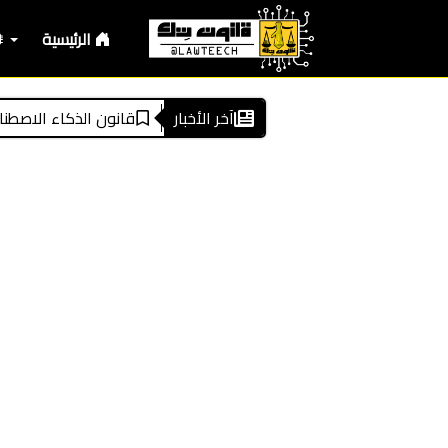
الرئيسية
لأرضية الرقمية للمعادلات الإدارية
آخر الأخبار
قانون الذكاء الاصطناعي الأوروبي باختص