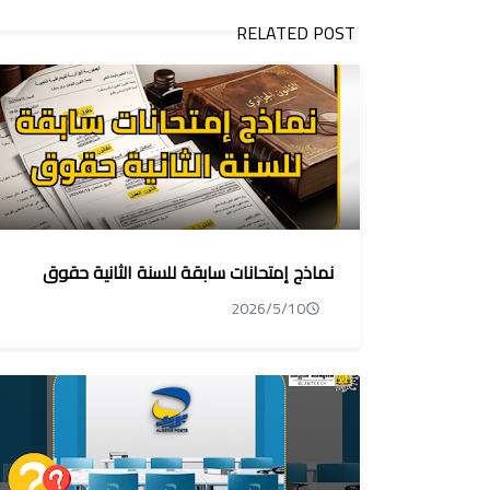
RELATED POST
نماذج إمتحانات سابقة للسنة الثانية حقوق
2026/5/10