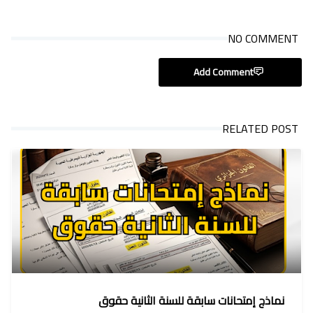
NO COMMENT
Add Comment
RELATED POST
نماذج إمتحانات سابقة للسنة الثانية حقوق