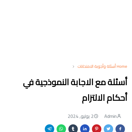
Home
أسئلة وأجوبة الامتحانات
أسئلة مع الاجابة النموذجية في
أحكام الالتزام
Admin
2 يوليو, 2024