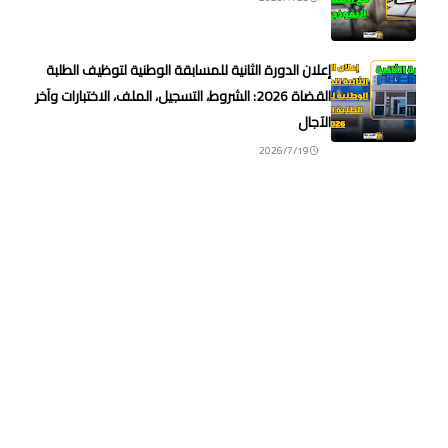
إعلان الدورة الثانية للمسابقة الوطنية لتوظيف الطلبة
القضاة 2026: الشروط، التسجيل، الملف، الاختبارات وآخر
الآجال
2026/7/19