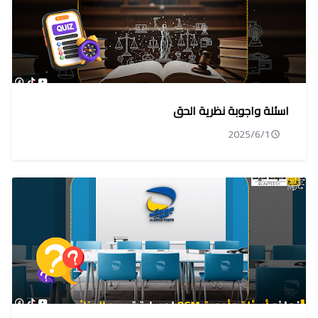
اسئلة واجوبة نظرية الحق
2025/6/1