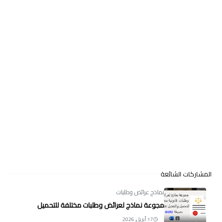
المشاركات الشائعة
نماذج عرائض وطلبات
مجوعة نماذج لعرائض وطلبات مختلفة للتحميل
17 أبريل, 2026