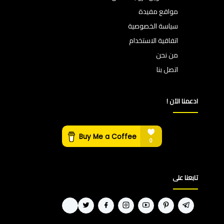
مواقع مفيدة
سياسة الخصوصية
اتفاقية الاستخدام
من نحن
اتصل بنا
ادعمنا الآن !
تابعنا على