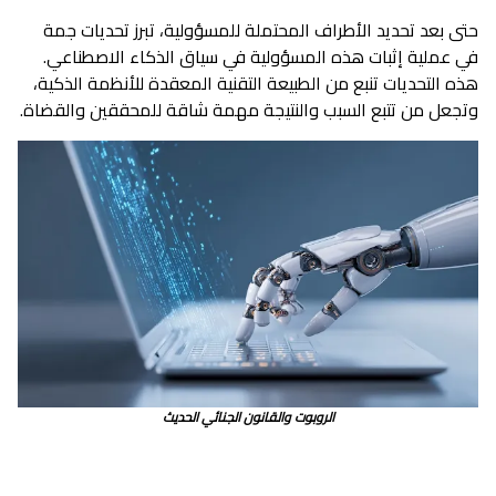
حتى بعد تحديد الأطراف المحتملة للمسؤولية، تبرز تحديات جمة
في عملية إثبات هذه المسؤولية في سياق الذكاء الاصطناعي.
هذه التحديات تنبع من الطبيعة التقنية المعقدة للأنظمة الذكية،
وتجعل من تتبع السبب والنتيجة مهمة شاقة للمحققين والقضاة.
الروبوت والقانون الجنائي الحديث