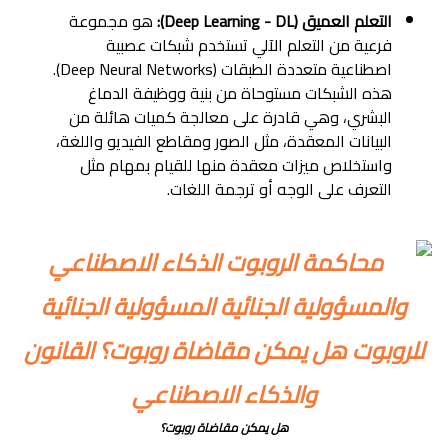
التعلم العميق (Deep Learning - DL):
هو مجموعة
فرعية من التعلم الآلي تستخدم شبكات عصبية
اصطناعية متعددة الطبقات (Deep Neural Networks).
هذه الشبكات مستوحاة من بنية ووظيفة الدماغ
البشري، وهي قادرة على معالجة كميات هائلة من
البيانات المعقدة، مثل الصور ومقاطع الفيديو واللغة،
واستخلاص ميزات معقدة منها للقيام بمهام مثل
التعرف على الوجه أو ترجمة اللغات.
هل يمكن مقاضاة روبوت؟