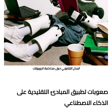
الجدل القانوني حول محاكمة الروبوتات
صعوبات تطبيق المبادئ التقليدية على
الذكاء الاصطناعي