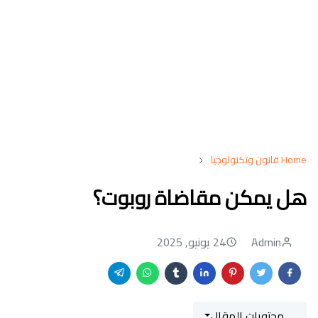
Home
قانون وتكنولوجيا
هل يمكن مقاضاة روبوت؟
Admin
24 يونيو, 2025
محتويات المقال