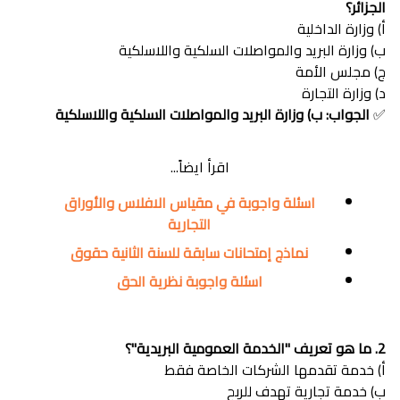
الجزائر؟
أ) وزارة الداخلية
ب) وزارة البريد والمواصلات السلكية واللاسلكية
ج) مجلس الأمة
د) وزارة التجارة
✅
الجواب: ب) وزارة البريد والمواصلات السلكية واللاسلكية
اقرأ ايضاً...
اسئلة واجوبة في مقياس الافلاس والأوراق
التجارية
نماذج إمتحانات سابقة للسنة الثانية حقوق
اسئلة واجوبة نظرية الحق
2. ما هو تعريف "الخدمة العمومية البريدية"؟
أ) خدمة تقدمها الشركات الخاصة فقط
ب) خدمة تجارية تهدف للربح