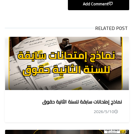
Add Comment
RELATED POST
نماذج إمتحانات سابقة للسنة الثانية حقوق
2026/5/10