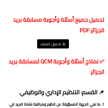
تحميل جميع أسئلة وأجوبة مسابقة بريد
الجزائر PDF
تحميل الملف
✅ نماذج أسئلة وأجوبة QCM لمسابقة بريد
الجزائر
📌 القسم: التنظيم الإداري والوظيفي
1. ما هي الجهة المسؤولة عن تنظيم ومراقبة نشاط البريد في