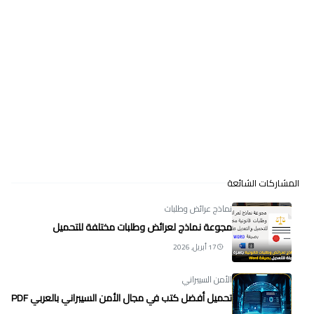
المشاركات الشائعة
نماذج عرائض وطلبات
مجوعة نماذج لعرائض وطلبات مختلفة للتحميل
17 أبريل, 2026
الأمن السيبراني
تحميل أفضل كتب في مجال الأمن السيبراني بالعربي PDF