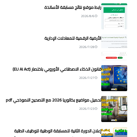
رابط موقع نتائج مسابقة الأساتذة
2026/8/6
الأرضية الرقمية للمعادلات الإدارية
2026/7/28
قانون الذكاء الاصطناعي الأوروبي باختصار (EU AI Act)
2026/7/27
تحميل مواضيع بكالوريا 2026 مع التصحيح النموذجي pdf
2026/7/23
إعلان الدورة الثانية للمسابقة الوطنية لتوظيف الطلبة