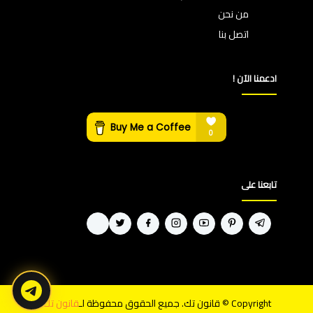
من نحن
اتصل بنا
ادعمنا الآن !
تابعنا على
Copyright © قانون تك. جميع الحقوق محفوظة لـ
قانون تك