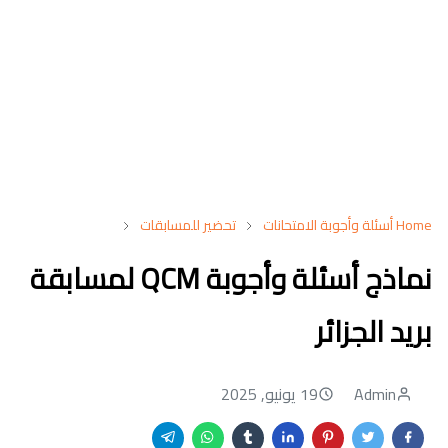
Home
أسئلة وأجوبة الامتحانات
تحضير للمسابقات
نماذج أسئلة وأجوبة QCM لمسابقة
بريد الجزائر
Admin
19 يونيو, 2025