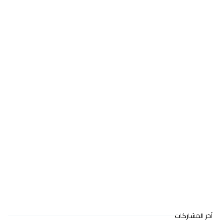
آخر المشاركات