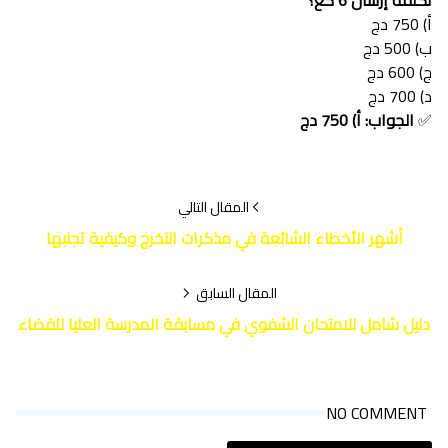
أ) 750 دج
ب) 500 دج
ج) 600 دج
د) 700 دج
✅
الجواب: أ) 750 دج
المقال التالي
أشهر الأخطاء الشائعة في مذكرات التخرج وكيفية تجنبها
المقال السابق
دليل شامل للامتحان الشفوي في مسابقة المدرسة العليا للقضاء
NO COMMENT