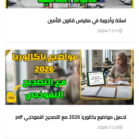
اسئلة وأجوبة في مقياس قانون التأمين
2024/11/1
تحميل مواضيع بكالوريا 2026 مع التصحيح النموذجي pdf
2026/7/23