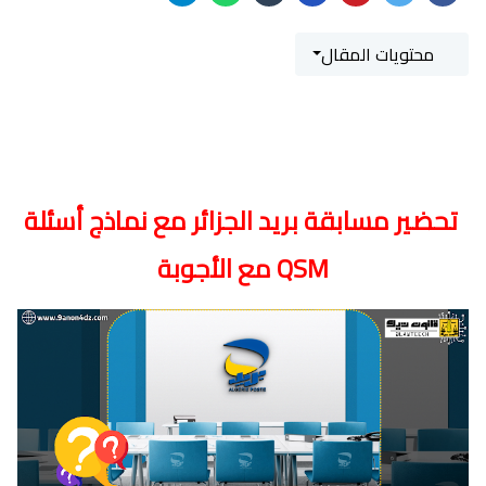
محتويات المقال
تحضير مسابقة بريد الجزائر مع نماذج أسئلة
QSM مع الأجوبة