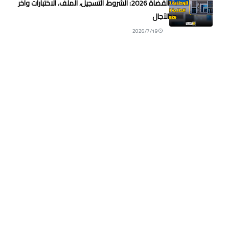
القضاة 2026: الشروط، التسجيل، الملف، الاختبارات وآخر
الآجال
2026/7/19