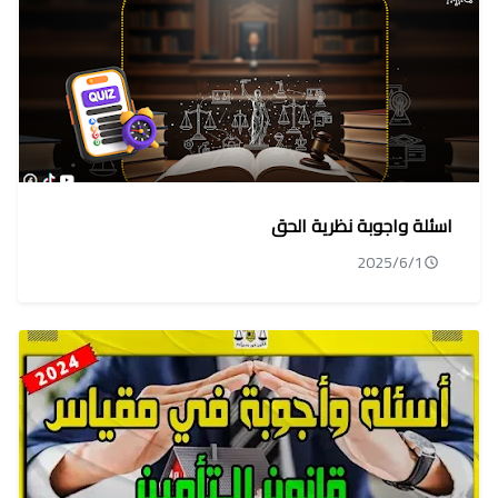
اسئلة واجوبة نظرية الحق
2025/6/1